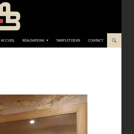
ACCUEIL
RÉALISATIONS
TARIFS ET DEVIS
CONTACT