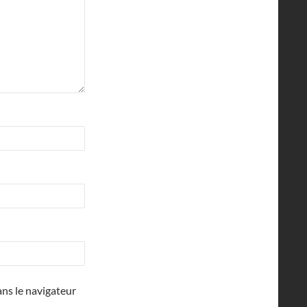
ns le navigateur