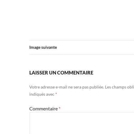
Image suivante
LAISSER UN COMMENTAIRE
Votre adresse e-mail ne sera pas publiée.
Les champs obli
indiqués avec
*
Commentaire
*