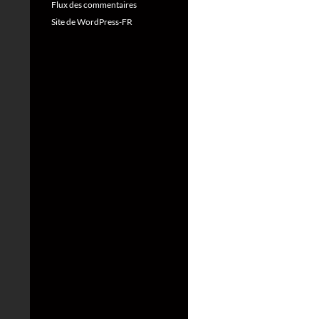
Flux des commentaires
Site de WordPress-FR