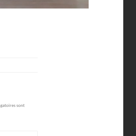
gatoires sont