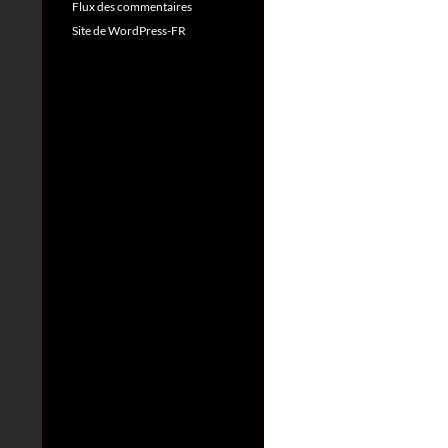
Flux des commentaires
Site de WordPress-FR