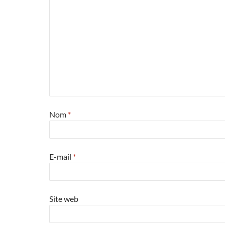
Nom
*
E-mail
*
Site web