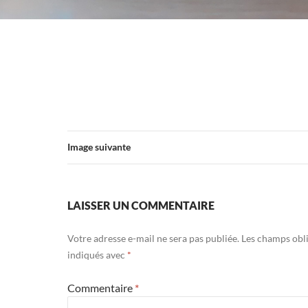
Image suivante
LAISSER UN COMMENTAIRE
Votre adresse e-mail ne sera pas publiée.
Les champs obli
indiqués avec
*
Commentaire
*