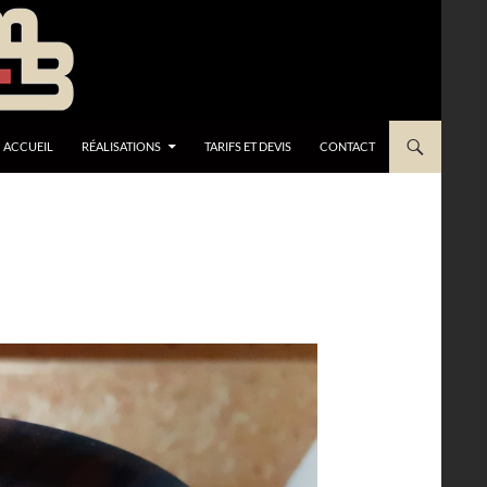
ACCUEIL
RÉALISATIONS
TARIFS ET DEVIS
CONTACT