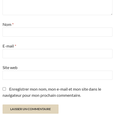
Nom
*
E-mail
*
Site web
Enregistrer mon nom, mon e-mail et mon site dans le
navigateur pour mon prochain commentaire.