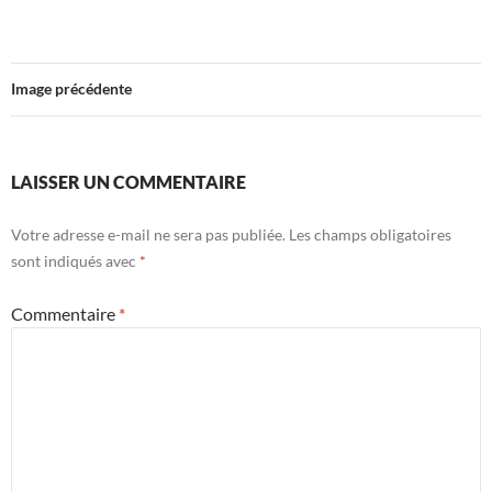
Image précédente
LAISSER UN COMMENTAIRE
Votre adresse e-mail ne sera pas publiée.
Les champs obligatoires
sont indiqués avec
*
Commentaire
*