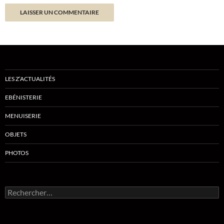
LES Z’ACTUALITÉS
EBÉNISTERIE
MENUISERIE
OBJETS
PHOTOS
Rechercher :