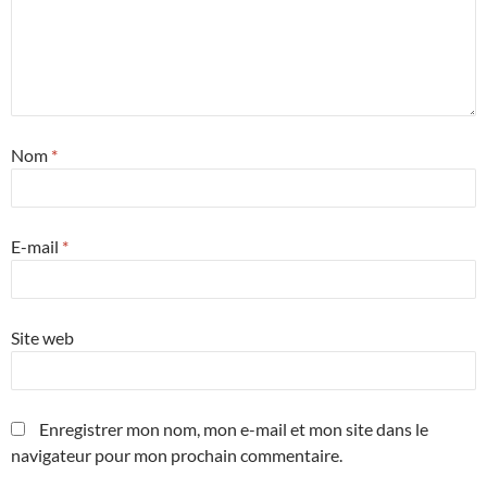
Nom
*
E-mail
*
Site web
Enregistrer mon nom, mon e-mail et mon site dans le
navigateur pour mon prochain commentaire.