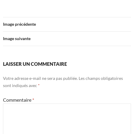
Image précédente
Image suivante
LAISSER UN COMMENTAIRE
Votre adresse e-mail ne sera pas publiée.
Les champs obligatoires
sont indiqués avec
*
Commentaire
*