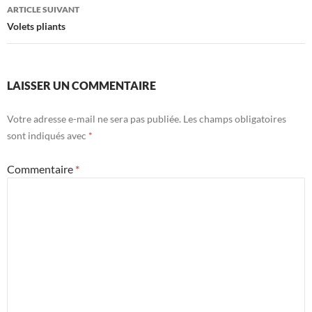
articles
ARTICLE SUIVANT
Volets pliants
LAISSER UN COMMENTAIRE
Votre adresse e-mail ne sera pas publiée.
Les champs obligatoires
sont indiqués avec
*
Commentaire
*