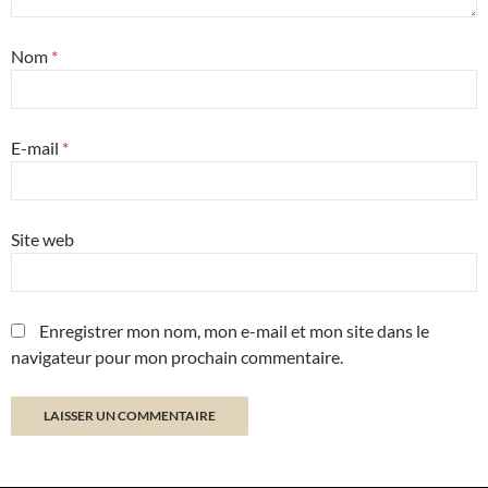
Nom
*
E-mail
*
Site web
Enregistrer mon nom, mon e-mail et mon site dans le
navigateur pour mon prochain commentaire.