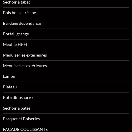
Séchoir à tabac
Bols bois et résine
Bardage dépendance
Portail grange
Meuble Hi-Fi
Menuiseries extérieures
Menuiseries extérieures
Lampe
Plateau
Bol « dinosaure »
Séchoir à pâtes
Parquet et Boiseries
FAÇADE COULISSANTE