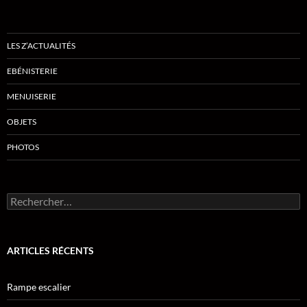
LES Z’ACTUALITÉS
EBÉNISTERIE
MENUISERIE
OBJETS
PHOTOS
Rechercher :
ARTICLES RÉCENTS
Rampe escalier