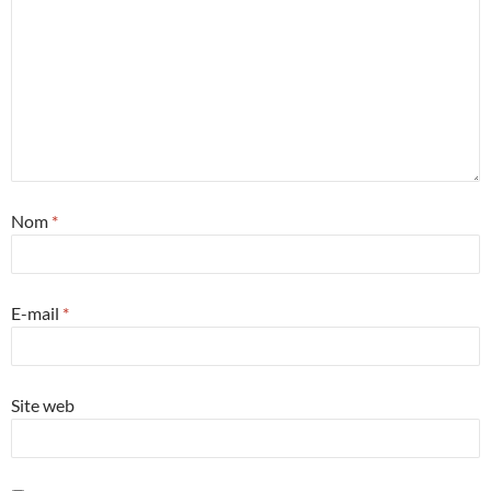
Nom
*
E-mail
*
Site web