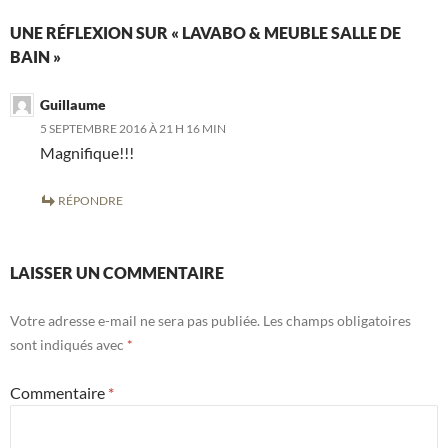
UNE RÉFLEXION SUR « LAVABO & MEUBLE SALLE DE
BAIN »
Guillaume
5 SEPTEMBRE 2016 À 21 H 16 MIN
Magnifique!!!
RÉPONDRE
LAISSER UN COMMENTAIRE
Votre adresse e-mail ne sera pas publiée.
Les champs obligatoires
sont indiqués avec
*
Commentaire
*