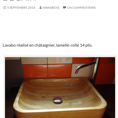
5 SEPTEMBRE 2016
MAKABOIS
UN COMMENTAIRE
Lavabo réalisé en châtaignier, lamellé-collé 14 plis.