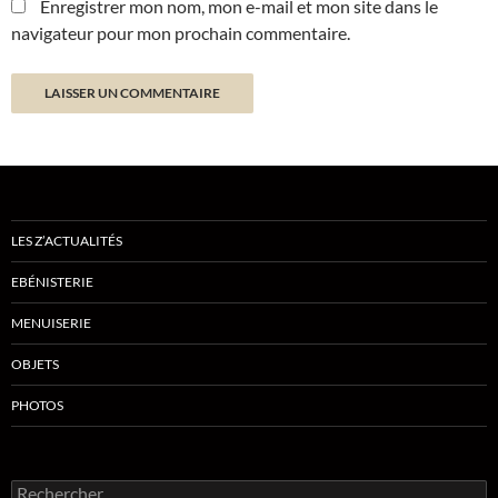
Enregistrer mon nom, mon e-mail et mon site dans le
navigateur pour mon prochain commentaire.
LES Z’ACTUALITÉS
EBÉNISTERIE
MENUISERIE
OBJETS
PHOTOS
Rechercher :