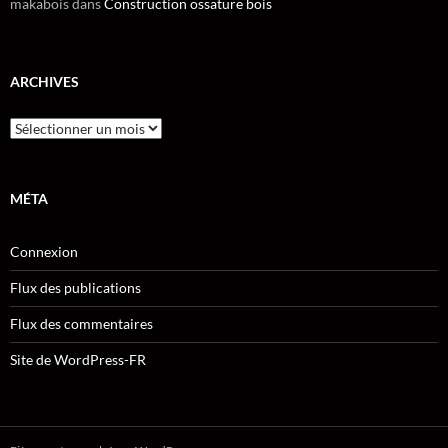
makabois
dans
Construction ossature bois
ARCHIVES
Archives
MÉTA
Connexion
Flux des publications
Flux des commentaires
Site de WordPress-FR