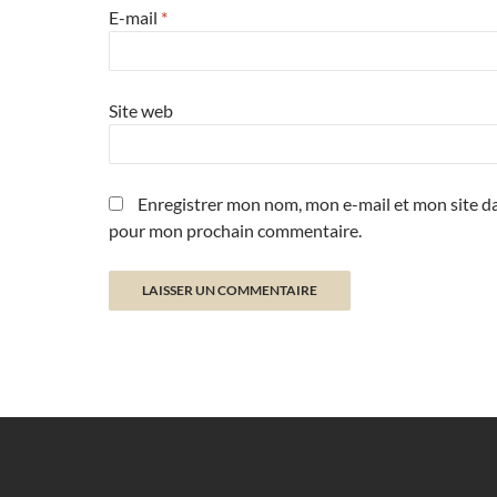
E-mail
*
Site web
Enregistrer mon nom, mon e-mail et mon site da
pour mon prochain commentaire.