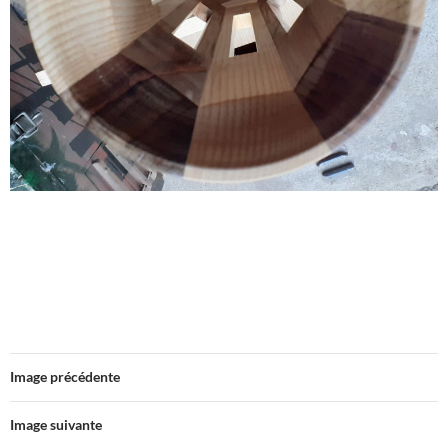
Image précédente
Image suivante