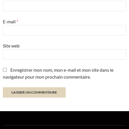
E-mail
*
Site web
Enregistrer mon nom, mon e-mail et mon site dans le
navigateur pour mon prochain commentaire.