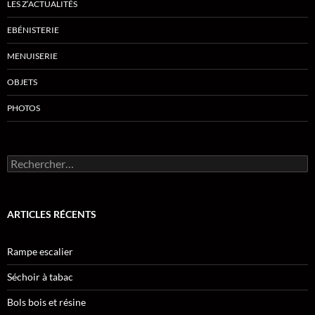
LES Z’ACTUALITÉS
EBÉNISTERIE
MENUISERIE
OBJETS
PHOTOS
Rechercher :
ARTICLES RÉCENTS
Rampe escalier
Séchoir à tabac
Bols bois et résine