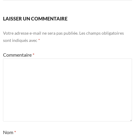
LAISSER UN COMMENTAIRE
Votre adresse e-mail ne sera pas publiée.
Les champs obligatoires
sont indiqués avec
*
Commentaire
*
Nom
*