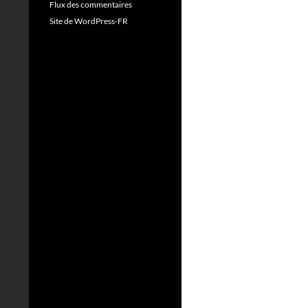
Flux des commentaires
Site de WordPress-FR