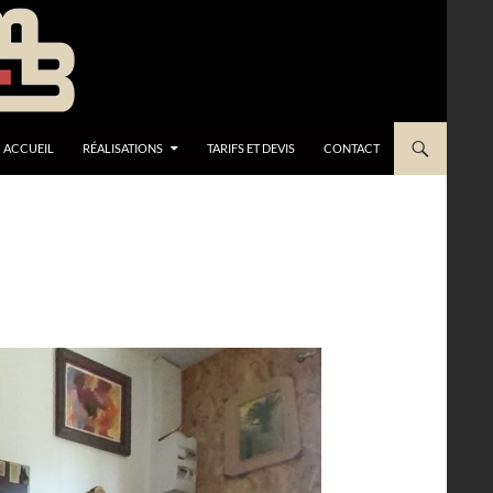
ACCUEIL
RÉALISATIONS
TARIFS ET DEVIS
CONTACT