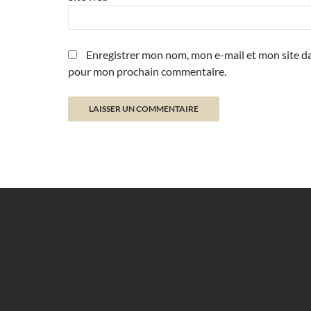
Enregistrer mon nom, mon e-mail et mon site da
pour mon prochain commentaire.