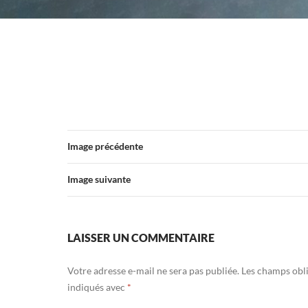
Image précédente
Image suivante
LAISSER UN COMMENTAIRE
Votre adresse e-mail ne sera pas publiée.
Les champs obli
indiqués avec
*