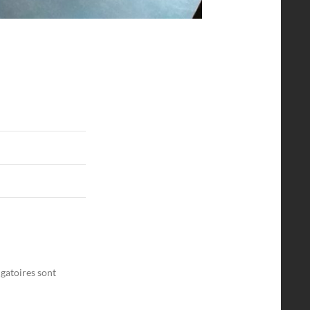
gatoires sont