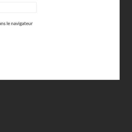
ns le navigateur