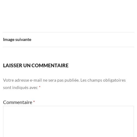
Image suivante
LAISSER UN COMMENTAIRE
Votre adresse e-mail ne sera pas publiée.
Les champs obligatoires
sont indiqués avec
*
Commentaire
*