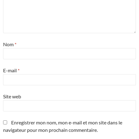
Nom
*
E-mail
*
Site web
Enregistrer mon nom, mon e-mail et mon site dans le
navigateur pour mon prochain commentaire.