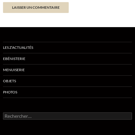
LES Z’ACTUALITÉS
EBÉNISTERIE
MENUISERIE
OBJETS
PHOTOS
Rechercher :