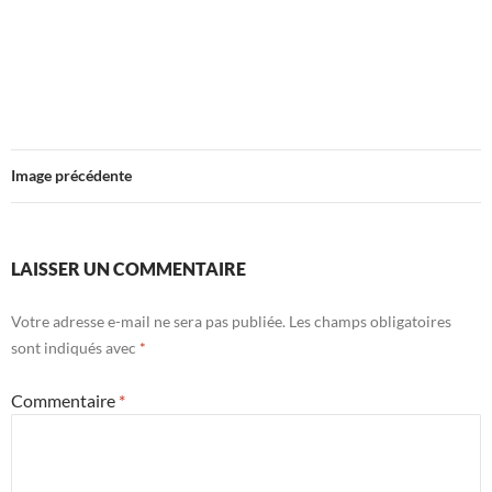
Image précédente
LAISSER UN COMMENTAIRE
Votre adresse e-mail ne sera pas publiée.
Les champs obligatoires
sont indiqués avec
*
Commentaire
*