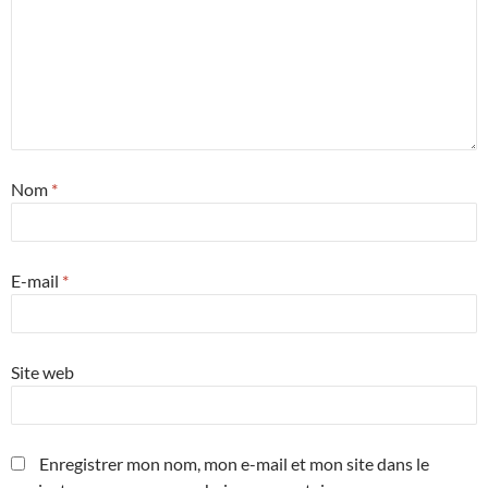
Nom
*
E-mail
*
Site web
Enregistrer mon nom, mon e-mail et mon site dans le