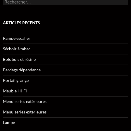
Rechercher :
ARTICLES RÉCENTS
Rampe escalier
Séchoir à tabac
Bols bois et résine
Bardage dépendance
Portail grange
Meuble Hi-Fi
Menuiseries extérieures
Menuiseries extérieures
Lampe