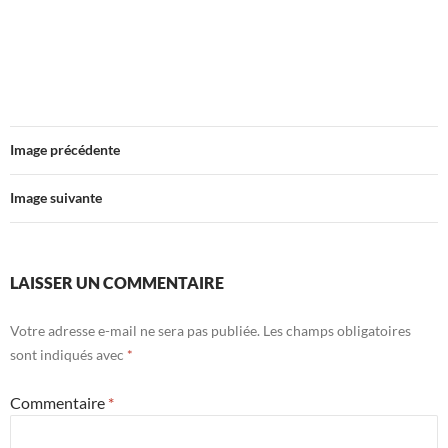
Image précédente
Image suivante
LAISSER UN COMMENTAIRE
Votre adresse e-mail ne sera pas publiée.
Les champs obligatoires
sont indiqués avec
*
Commentaire
*