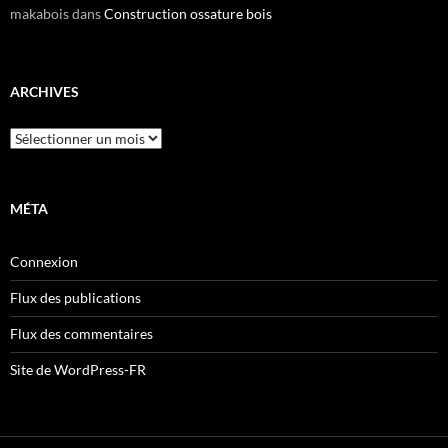
makabois
dans
Construction ossature bois
ARCHIVES
Archives
MÉTA
Connexion
Flux des publications
Flux des commentaires
Site de WordPress-FR