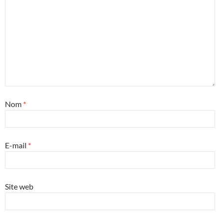
Nom
*
E-mail
*
Site web