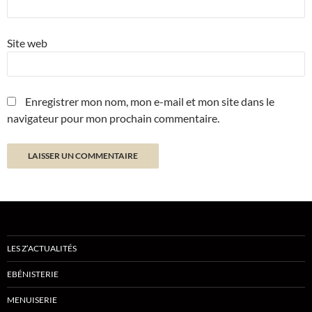
Site web
Enregistrer mon nom, mon e-mail et mon site dans le
navigateur pour mon prochain commentaire.
LES Z’ACTUALITÉS
EBÉNISTERIE
MENUISERIE