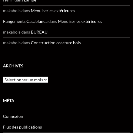
makabois
dans
Menuiseries extérieures
Rangements Casablanca
dans
Menuiseries extérieures
makabois
dans
BUREAU
makabois
dans
Construction ossature bois
ARCHIVES
Archives
MÉTA
Connexion
Flux des publications