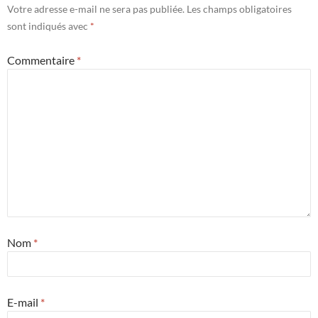
Votre adresse e-mail ne sera pas publiée.
Les champs obligatoires
sont indiqués avec
*
Commentaire
*
Nom
*
E-mail
*