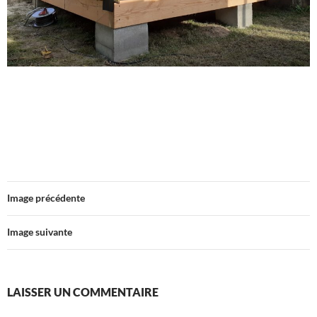
Image précédente
Image suivante
LAISSER UN COMMENTAIRE