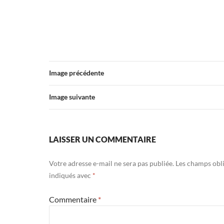
Image précédente
Image suivante
LAISSER UN COMMENTAIRE
Votre adresse e-mail ne sera pas publiée.
Les champs obli
indiqués avec
*
Commentaire
*