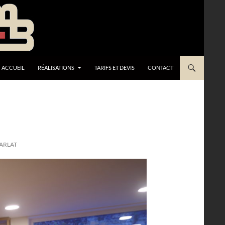
ACCUEIL
RÉALISATIONS
TARIFS ET DEVIS
CONTACT
SARLAT