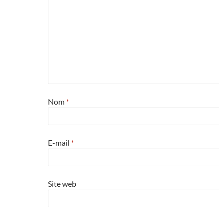
Nom
*
E-mail
*
Site web