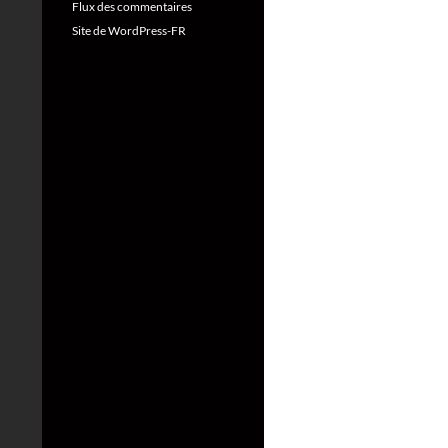
Flux des commentaires
Site de WordPress-FR