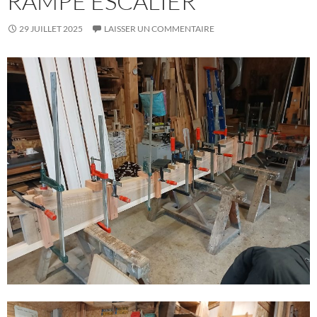
RAMPE ESCALIER
29 JUILLET 2025
LAISSER UN COMMENTAIRE