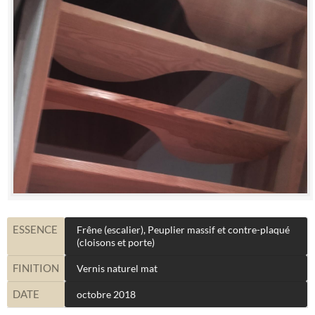
ESSENCE
Frêne (escalier), Peuplier massif et contre-plaqué
(cloisons et porte)
FINITION
Vernis naturel mat
DATE
octobre 2018