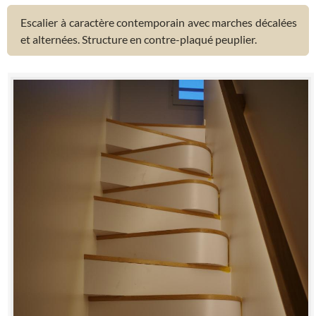
Escalier à caractère contemporain avec marches décalées
et alternées. Structure en contre-plaqué peuplier.