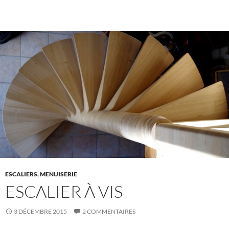
ESCALIERS
,
MENUISERIE
ESCALIER À VIS
3 DÉCEMBRE 2015
2 COMMENTAIRES