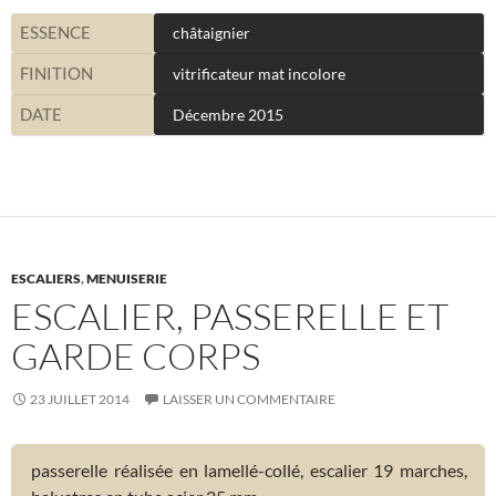
ESSENCE
châtaignier
FINITION
vitrificateur mat incolore
DATE
Décembre 2015
ESCALIERS
,
MENUISERIE
ESCALIER, PASSERELLE ET
GARDE CORPS
23 JUILLET 2014
LAISSER UN COMMENTAIRE
passerelle réalisée en lamellé-collé, escalier 19 marches,