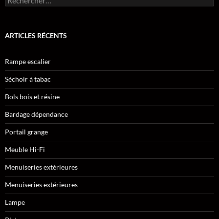
ARTICLES RÉCENTS
Rampe escalier
Séchoir à tabac
Bols bois et résine
Bardage dépendance
Portail grange
Meuble Hi-Fi
Menuiseries extérieures
Menuiseries extérieures
Lampe