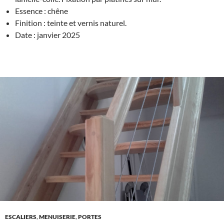
Essence : chêne
Finition : teinte et vernis naturel.
Date : janvier 2025
ESCALIERS
,
MENUISERIE
,
PORTES