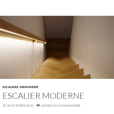
ESCALIERS
,
MENUISERIE
ESCALIER MODERNE
30 OCTOBRE 2018
LAISSER UN COMMENTAIRE