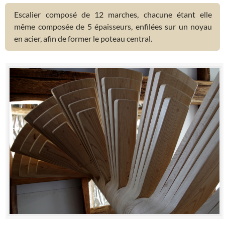
Escalier composé de 12 marches, chacune étant elle
même composée de 5 épaisseurs, enfilées sur un noyau
en acier, afin de former le poteau central.