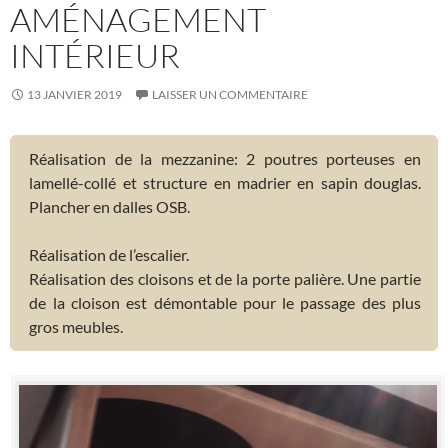
AMÉNAGEMENT
INTÉRIEUR
13 JANVIER 2019
LAISSER UN COMMENTAIRE
Réalisation de la mezzanine: 2 poutres porteuses en
lamellé-collé et structure en madrier en sapin douglas.
Plancher en dalles OSB.
Réalisation de l’escalier.
Réalisation des cloisons et de la porte palière. Une partie
de la cloison est démontable pour le passage des plus
gros meubles.