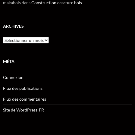
makabois
dans
Construction ossature bois
ARCHIVES
Archives
MÉTA
Connexion
Flux des publications
Flux des commentaires
Site de WordPress-FR