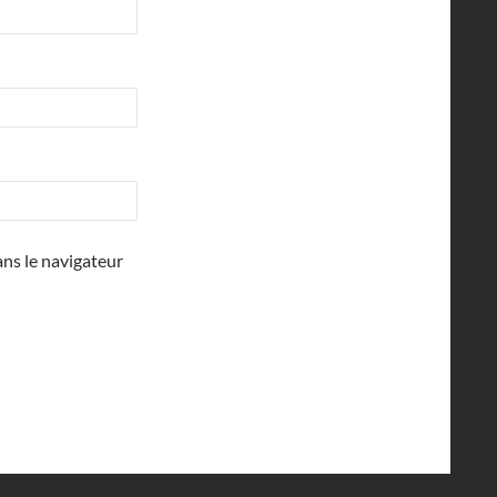
ns le navigateur