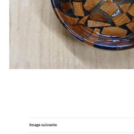
Image suivante