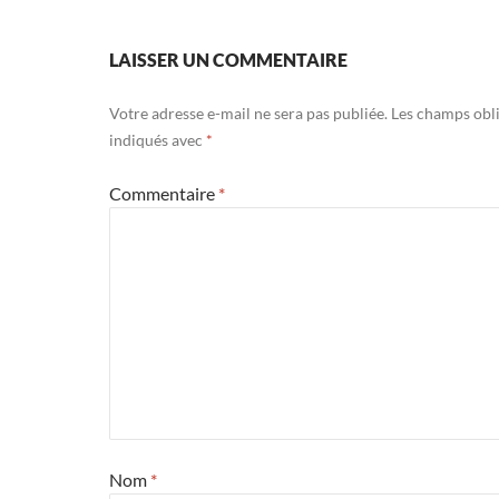
LAISSER UN COMMENTAIRE
Votre adresse e-mail ne sera pas publiée.
Les champs obli
indiqués avec
*
Commentaire
*
Nom
*