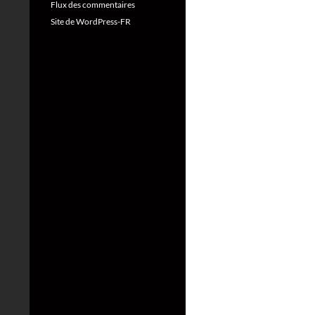
Flux des commentaires
Site de WordPress-FR