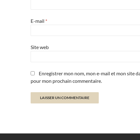
E-mail
*
Site web
Enregistrer mon nom, mon e-mail et mon site da
pour mon prochain commentaire.