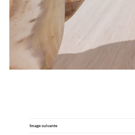
Image suivante