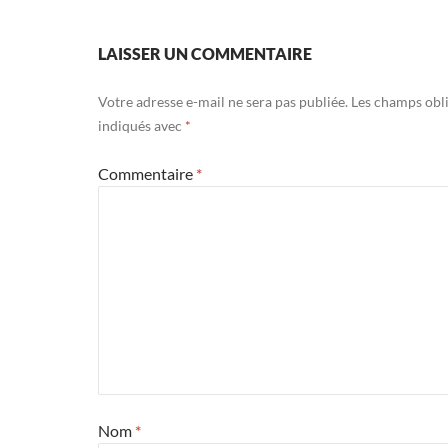
LAISSER UN COMMENTAIRE
Votre adresse e-mail ne sera pas publiée.
Les champs obli
indiqués avec
*
Commentaire
*
Nom
*