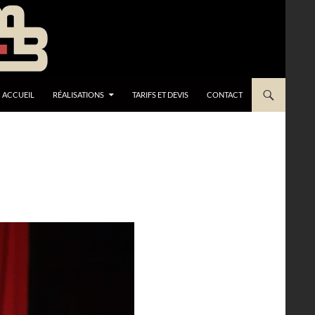
ACCUEIL
RÉALISATIONS
TARIFS ET DEVIS
CONTACT