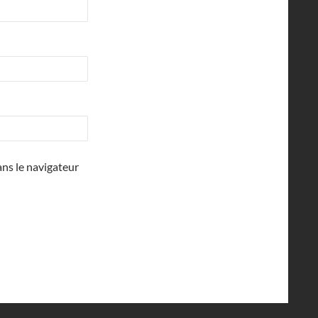
ns le navigateur