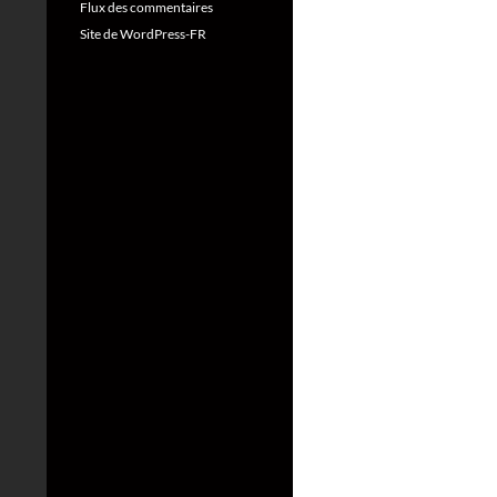
Flux des commentaires
Site de WordPress-FR