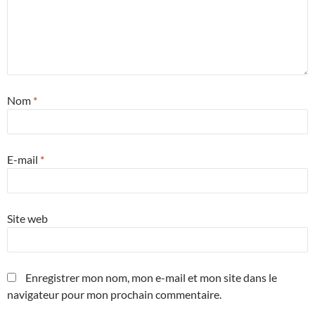
Nom
*
E-mail
*
Site web
Enregistrer mon nom, mon e-mail et mon site dans le
navigateur pour mon prochain commentaire.