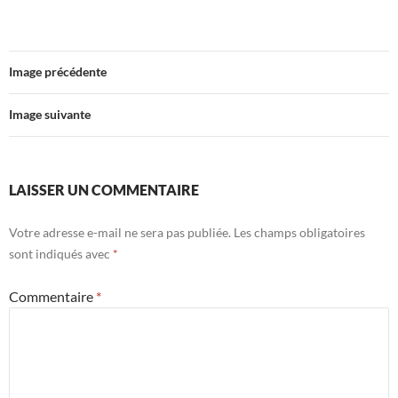
Image précédente
Image suivante
LAISSER UN COMMENTAIRE
Votre adresse e-mail ne sera pas publiée.
Les champs obligatoires
sont indiqués avec
*
Commentaire
*