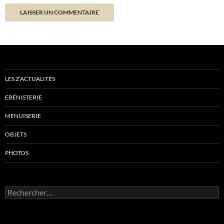
LES Z’ACTUALITÉS
EBÉNISTERIE
MENUISERIE
OBJETS
PHOTOS
Rechercher :