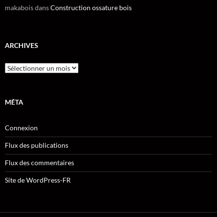
makabois
dans
Construction ossature bois
ARCHIVES
Archives
MÉTA
Connexion
Flux des publications
Flux des commentaires
Site de WordPress-FR