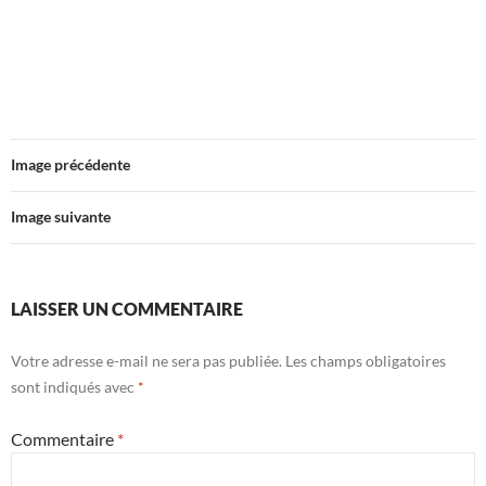
Image précédente
Image suivante
LAISSER UN COMMENTAIRE
Votre adresse e-mail ne sera pas publiée.
Les champs obligatoires
sont indiqués avec
*
Commentaire
*