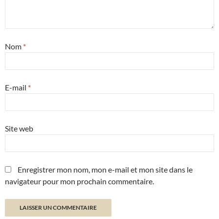
Nom
*
E-mail
*
Site web
Enregistrer mon nom, mon e-mail et mon site dans le
navigateur pour mon prochain commentaire.