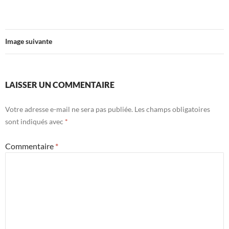
Image suivante
LAISSER UN COMMENTAIRE
Votre adresse e-mail ne sera pas publiée.
Les champs obligatoires
sont indiqués avec
*
Commentaire
*