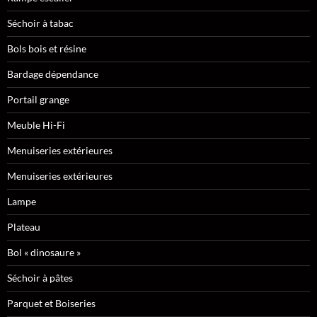
Séchoir à tabac
Bols bois et résine
Bardage dépendance
Portail grange
Meuble Hi-Fi
Menuiseries extérieures
Menuiseries extérieures
Lampe
Plateau
Bol « dinosaure »
Séchoir à pâtes
Parquet et Boiseries