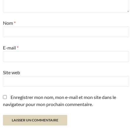
Nom
*
E-mail
*
Site web
Enregistrer mon nom, mon e-mail et mon site dans le
navigateur pour mon prochain commentaire.