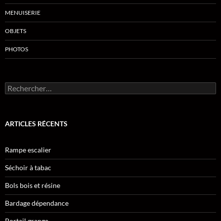
MENUISERIE
OBJETS
PHOTOS
Rechercher :
ARTICLES RÉCENTS
Rampe escalier
Séchoir à tabac
Bols bois et résine
Bardage dépendance
Portail grange