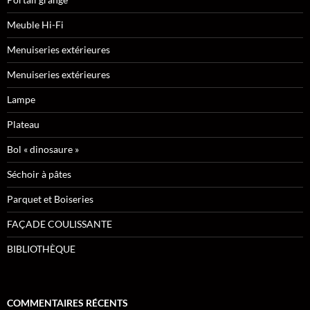
Meuble Hi-Fi
Menuiseries extérieures
Menuiseries extérieures
Lampe
Plateau
Bol « dinosaure »
Séchoir à pâtes
Parquet et Boiseries
FAÇADE COULISSANTE
BIBLIOTHÈQUE
COMMENTAIRES RÉCENTS