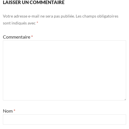
LAISSER UN COMMENTAIRE
Votre adresse e-mail ne sera pas publiée.
Les champs obligatoires
sont indiqués avec
*
Commentaire
*
Nom
*