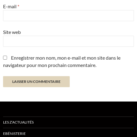
E-mail
*
Site web
Enregistrer mon nom, mon e-mail et mon site dans le
navigateur pour mon prochain commentaire.
LES Z’ACTUALITÉS
EBÉNISTERIE