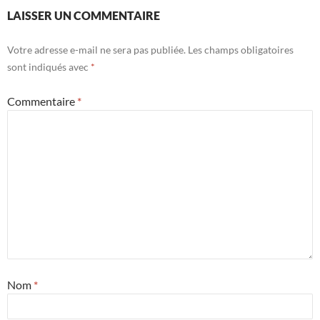
LAISSER UN COMMENTAIRE
Votre adresse e-mail ne sera pas publiée.
Les champs obligatoires
sont indiqués avec
*
Commentaire
*
Nom
*