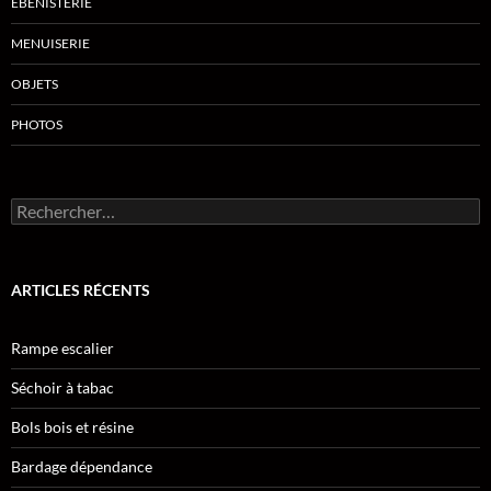
EBÉNISTERIE
MENUISERIE
OBJETS
PHOTOS
Rechercher :
ARTICLES RÉCENTS
Rampe escalier
Séchoir à tabac
Bols bois et résine
Bardage dépendance