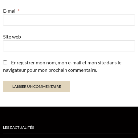
E-mail
*
Site web
Enregistrer mon nom, mon e-mail et mon site dans le
navigateur pour mon prochain commentaire.
LES Z’ACTUALITÉS