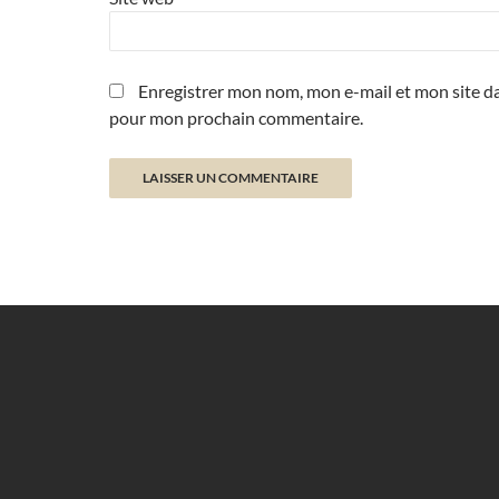
Enregistrer mon nom, mon e-mail et mon site da
pour mon prochain commentaire.