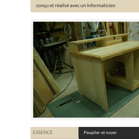
conçu et réalisé avec un informaticien
ESSENCE
Peuplier et noyer