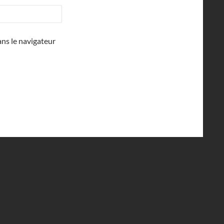
ns le navigateur