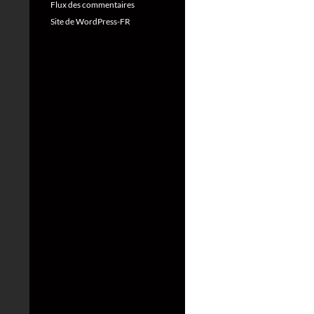
Flux des commentaires
Site de WordPress-FR