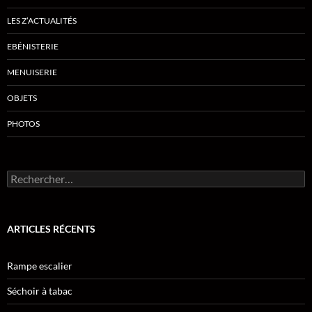
LES Z’ACTUALITÉS
EBÉNISTERIE
MENUISERIE
OBJETS
PHOTOS
Rechercher :
ARTICLES RÉCENTS
Rampe escalier
Séchoir à tabac