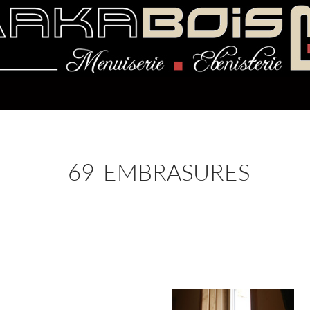
69_EMBRASURES