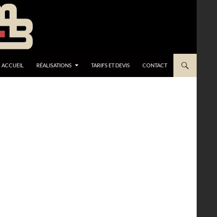
ACCUEIL
RÉALISATIONS
TARIFS ET DEVIS
CONTACT