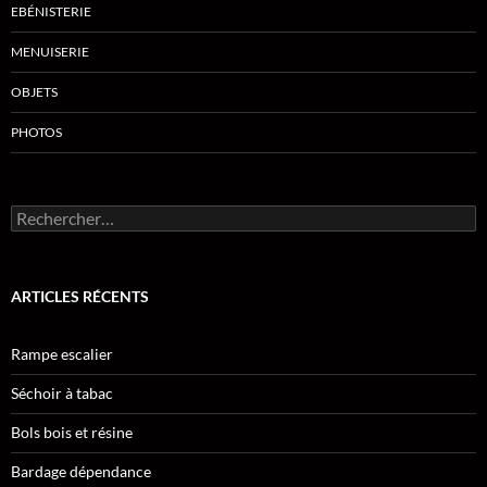
EBÉNISTERIE
MENUISERIE
OBJETS
PHOTOS
Rechercher :
ARTICLES RÉCENTS
Rampe escalier
Séchoir à tabac
Bols bois et résine
Bardage dépendance