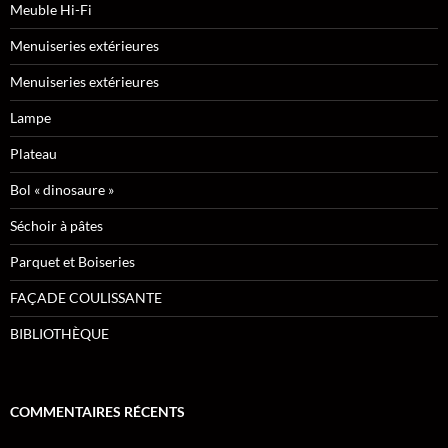
Meuble Hi-Fi
Menuiseries extérieures
Menuiseries extérieures
Lampe
Plateau
Bol « dinosaure »
Séchoir à pâtes
Parquet et Boiseries
FAÇADE COULISSANTE
BIBLIOTHÈQUE
COMMENTAIRES RÉCENTS