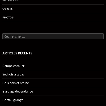
OBJETS
PHOTOS
Rechercher :
ARTICLES RÉCENTS
Rampe escalier
Séchoir à tabac
Bols bois et résine
Bardage dépendance
Portail grange